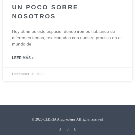
UN POCO SOBRE
NOSOTROS
Hoy abrimos este espacio, donde iremos hablando de
diferentes temas, relacionados con nuestra practica en el
mundo de
LEER MÁS »
December 18, 2023
© 2026 CEBRIA Arquitectura. All rights reserved.