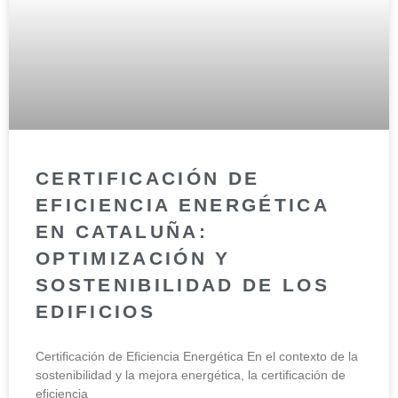
CERTIFICACIÓN DE
EFICIENCIA ENERGÉTICA
EN CATALUÑA:
OPTIMIZACIÓN Y
SOSTENIBILIDAD DE LOS
EDIFICIOS
Certificación de Eficiencia Energética En el contexto de la
sostenibilidad y la mejora energética, la certificación de
eficiencia