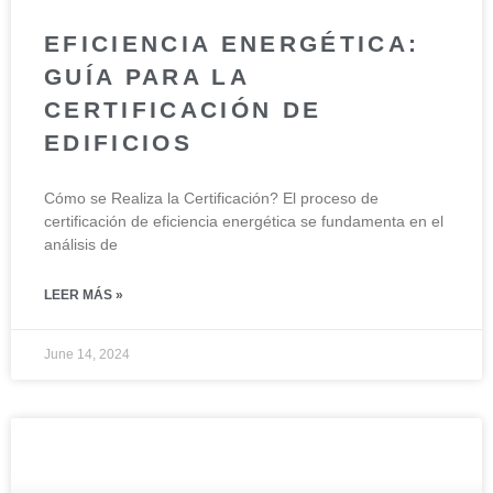
EFICIENCIA ENERGÉTICA:
GUÍA PARA LA
CERTIFICACIÓN DE
EDIFICIOS
Cómo se Realiza la Certificación? El proceso de
certificación de eficiencia energética se fundamenta en el
análisis de
LEER MÁS »
June 14, 2024