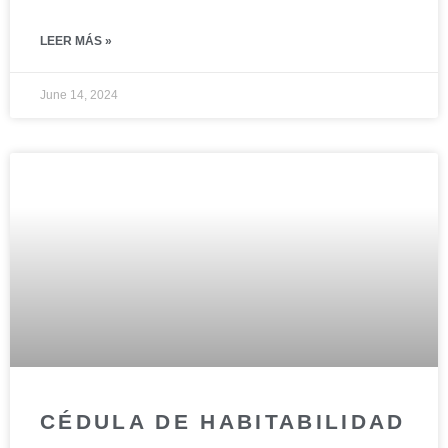
LEER MÁS »
June 14, 2024
CÉDULA DE HABITABILIDAD