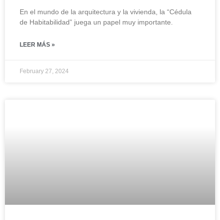
En el mundo de la arquitectura y la vivienda, la “Cédula
de Habitabilidad” juega un papel muy importante.
LEER MÁS »
February 27, 2024